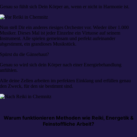
Genau so fühlt sich Dein Körper an, wenn er nicht in Harmonie ist.
Nun stell Dir ein anderes riesiges Orchester vor. Wieder über 1.000
Musiker. Dieses Mal ist jeder Einzelne ein Virtuose auf seinem
Instrument. Alle spielen gemeinsam und perfekt aufeinander
abgestimmt, ein grandioses Musikstück.
Spürst du die Gänsehaut?
Genau so wird sich dein Körper nach einer Energiebehandlung
anfühlen.
Alle deine Zellen arbeiten im perfekten Einklang und erfüllen genau
den Zweck, für den sie bestimmt sind.
Warum funktionieren Methoden wie Reiki, Energetik &
Feinstoffliche Arbeit?