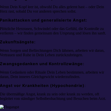
Wenn Dein Kopf leer ist, obwohl Du alles gelernt hast – oder Dein
Herz rast, sobald Du vor anderen sprechen sollst.
Panikattacken und generalisierte Angst:
Plötzliche Herzrasen, Schwindel oder das Gefühl, die Kontrolle zu
verlieren – wir finden gemeinsam den Ursprung und lösen ihn sanft.
Zukunftsängste:
Wenn Sorgen und Befürchtungen Dich lähmen, arbeiten wir daran,
Vertrauen und Ruhe in Dein Leben zurückzubringen.
Zwangsgedanken und Kontrollzwänge:
Wenn Gedanken oder Rituale Dein Leben bestimmen, arbeiten wir
daran, Dein inneres Gleichgewicht wiederzufinden.
Angst vor Krankheiten (Hypochondrie)
:
Die übermäßige Angst, krank zu sein oder krank zu werden, oft
begleitet von ständiger Selbstbeobachtung und Besuchen beim Arzt.