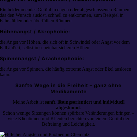
Ein beklemmendes Gefühl in engen oder abgeschlossenen Räumen,
das den Wunsch auslöst, schnell zu entkommen, zum Beispiel in
Fahrstühlen oder überfüllten Räumen.
Höhenangst / Akrophobie:
die Angst vor Höhen, die sich oft in Schwindel oder Angst vor dem
Fall äußert, selbst in scheinbar sicheren Höhen.
Spinnenangst / Arachnophobie:
die Angst vor Spinnen, die häufig extreme Angst oder Ekel auslösen
kann.
Sanfte Wege in die Freiheit – ganz ohne
Medikamente
Meine Arbeit ist
sanft, lösungsorientiert und individuell
abgestimmt
.
Schon wenige Sitzungen können spürbare Veränderungen bringen –
viele Klientinnen und Klienten berichten von einem Gefühl der
Befreiung und Leichtigkeit.