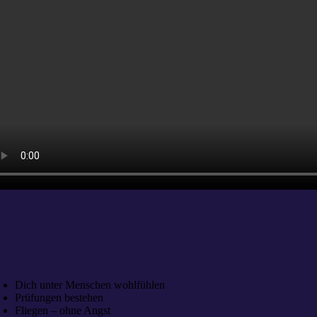
Dich unter Menschen wohlfühlen
Prüfungen bestehen
Fliegen – ohne Angst