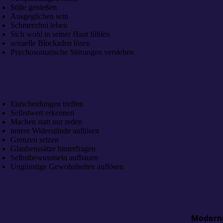
Stille genießen
Ausgeglichen sein
Schmerzfrei leben
Sich wohl in seiner Haut fühlen
sexuelle Blockaden lösen
Psychosomatische Störungen verstehen
Entscheidungen treffen
Selbstwert erkennen
Machen statt nur reden
innere Widerstände auflösen
Grenzen setzen
Glaubenssätze hinterfragen
Selbstbewusstsein aufbauen
Ungünstige Gewohnheiten auflösen
Moderne