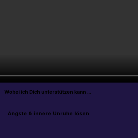
Wobei ich Dich unterstützen kann …
Ängste & innere Unruhe lösen