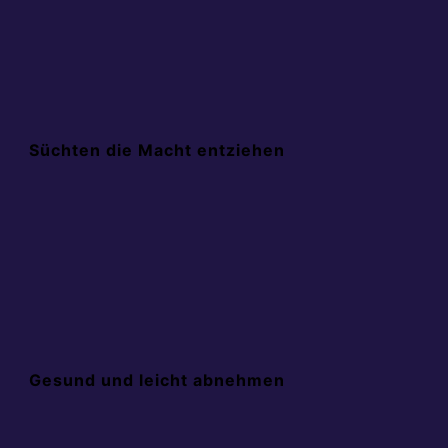
Süchten die Macht entziehen
Gesund und leicht abnehmen