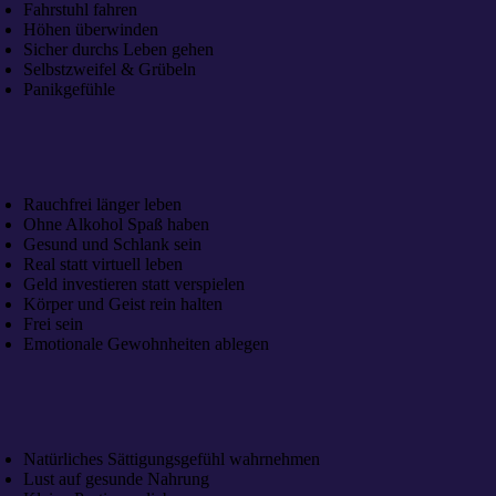
Fahrstuhl fahren
Höhen überwinden
Sicher durchs Leben gehen
Selbstzweifel & Grübeln
Panikgefühle
Rauchfrei länger leben
Ohne Alkohol Spaß haben
Gesund und Schlank sein
Real statt virtuell leben
Geld investieren statt verspielen
Körper und Geist rein halten
Frei sein
Emotionale Gewohnheiten ablegen
Natürliches Sättigungsgefühl wahrnehmen
Lust auf gesunde Nahrung