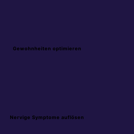
Gewohnheiten optimieren
Nervige Symptome auflösen