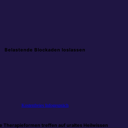
Belastende Blockaden loslassen
Kostenfreies Infogespräch
 Therapieformen treffen auf uraltes Heilwissen