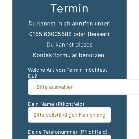
Termin
Du kannst mich anrufen unter:
0155.66005588 oder (besser)
Du kannst dieses
Kontaktformular benutzen.
Welche Art von Termin möchtest
Du?
Dein Name (Pflichtfeld)
Deine Telefonummer (Pflichtfeld)