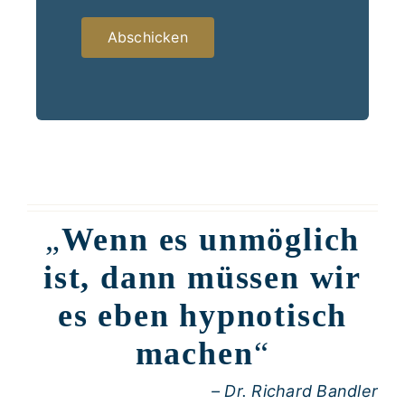
„
Wenn es unmöglich
ist, dann müssen wir
es eben hypnotisch
machen
“
– Dr. Richard Bandler