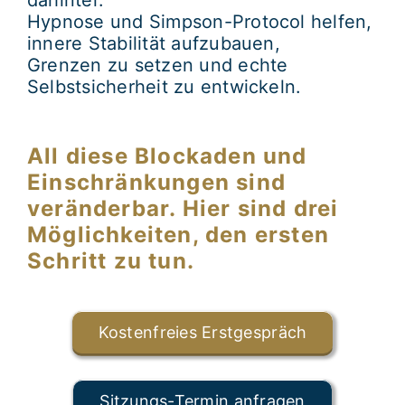
dahinter.
Hypnose
und
Simpson-Protocol
helfen,
innere Stabilität aufzubauen,
Grenzen zu setzen und echte
Selbstsicherheit zu entwickeln.
All diese Blockaden und
Einschränkungen sind
veränderbar. Hier sind drei
Möglichkeiten, den ersten
Schritt zu tun.
Kostenfreies Erstgespräch
Sitzungs-Termin anfragen