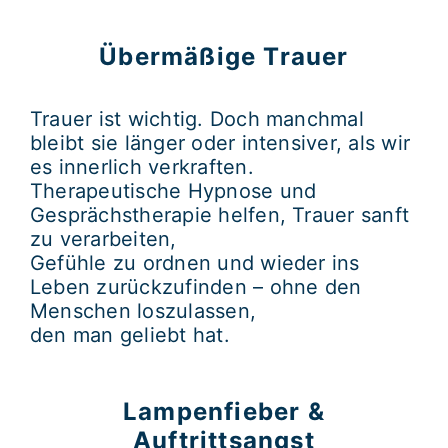
Übermäßige Trauer
Trauer ist wichtig. Doch manchmal
bleibt sie länger oder intensiver, als wir
es innerlich verkraften.
Therapeutische
Hypnose
und
Gesprächstherapie
helfen, Trauer sanft
zu verarbeiten,
Gefühle zu ordnen und wieder ins
Leben zurückzufinden – ohne den
Menschen loszulassen,
den man geliebt hat.
Lampenfieber &
Auftrittsangst