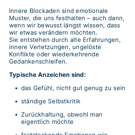
Innere Blockaden sind emotionale
Muster, die uns festhalten – auch dann,
wenn wir bewusst längst wissen, dass
wir etwas verändern möchten.
Sie entstehen durch alte Erfahrungen,
innere Verletzungen, ungelöste
Konflikte oder wiederkehrende
Gedankenschleifen.
Typische Anzeichen sind:
das Gefühl, nicht gut genug zu sein
ständige Selbstkritik
Zurückhaltung, obwohl man
eigentlich möchte
feststeckende Emotionen wie