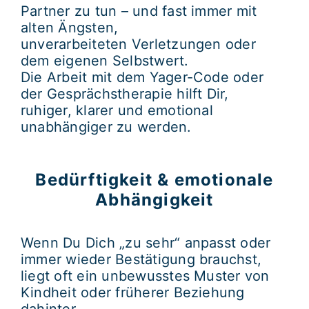
Partner zu tun – und fast immer mit
alten Ängsten,
unverarbeiteten Verletzungen oder
dem eigenen Selbstwert.
Die Arbeit mit dem Yager-Code oder
der Gesprächstherapie hilft Dir,
ruhiger, klarer und emotional
unabhängiger zu werden.
Bedürftigkeit & emotionale
Abhängigkeit
Wenn Du Dich „zu sehr“ anpasst oder
immer wieder Bestätigung brauchst,
liegt oft ein unbewusstes Muster von
Kindheit oder früherer Beziehung