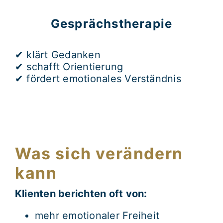
Gesprächstherapie
✔ klärt Gedanken
✔ schafft Orientierung
✔ fördert emotionales Verständnis
Was sich verändern
kann
Klienten berichten oft von:
mehr emotionaler Freiheit