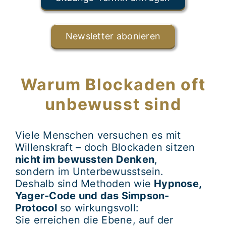
Newsletter abonieren
Warum Blockaden oft
unbewusst sind
Viele Menschen versuchen es mit
Willenskraft – doch Blockaden sitzen
nicht im bewussten Denken
,
sondern im Unterbewusstsein.
Deshalb sind Methoden wie
Hypnose,
Yager-Code und das Simpson-
Protocol
so wirkungsvoll:
Sie erreichen die Ebene, auf der