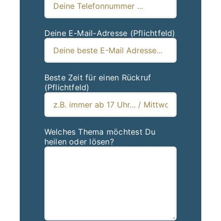
Deine E-Mail-Adresse (Pflichtfeld)
Beste Zeit für einen Rückruf
(Pflichtfeld)
Welches Thema möchtest Du
heilen oder lösen?