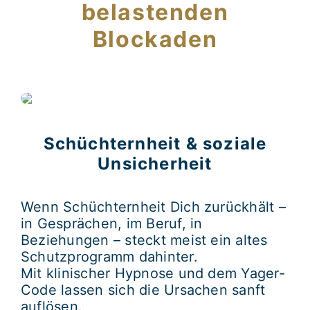
belastenden
Blockaden
Schüchternheit & soziale
Unsicherheit
Wenn Schüchternheit Dich zurückhält –
in Gesprächen, im Beruf, in
Beziehungen – steckt meist ein altes
Schutzprogramm dahinter.
Mit
klinischer Hypnose
und dem
Yager-
Code
lassen sich die Ursachen sanft
auflösen.