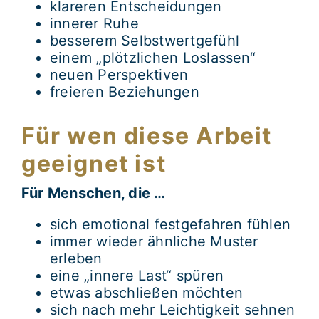
klareren Entscheidungen
innerer Ruhe
besserem Selbstwertgefühl
einem „plötzlichen Loslassen“
neuen Perspektiven
freieren Beziehungen
Für wen diese Arbeit
geeignet ist
Für Menschen, die …
sich emotional festgefahren fühlen
immer wieder ähnliche Muster
erleben
eine „innere Last“ spüren
etwas abschließen möchten
sich nach mehr Leichtigkeit sehnen