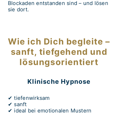
Blockaden entstanden sind – und lösen
sie dort.
Wie ich Dich begleite –
sanft, tiefgehend und
lösungsorientiert
Klinische Hypnose
✔ tiefenwirksam
✔ sanft
✔ ideal bei emotionalen Mustern