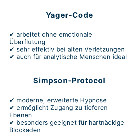
Yager-Code
✔ arbeitet ohne emotionale
Überflutung
✔ sehr effektiv bei alten Verletzungen
✔ auch für analytische Menschen ideal
Simpson-Protocol
✔ moderne, erweiterte Hypnose
✔ ermöglicht Zugang zu tieferen
Ebenen
✔ besonders geeignet für hartnäckige
Blockaden