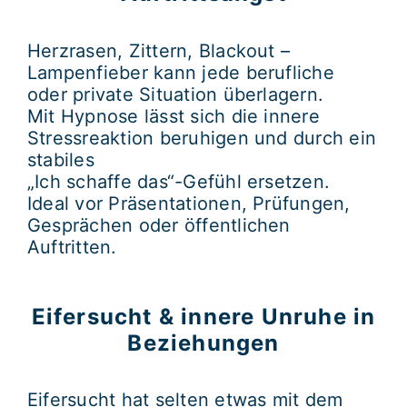
Herzrasen, Zittern, Blackout –
Lampenfieber kann jede berufliche
oder private Situation überlagern.
Mit Hypnose lässt sich die innere
Stressreaktion beruhigen und durch ein
stabiles
„Ich schaffe das“-Gefühl ersetzen.
Ideal vor Präsentationen, Prüfungen,
Gesprächen oder öffentlichen
Auftritten.
Eifersucht & innere Unruhe in
Beziehungen
Eifersucht hat selten etwas mit dem