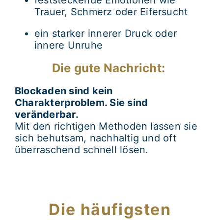
Trauer, Schmerz oder Eifersucht
ein starker innerer Druck oder
innere Unruhe
Die gute Nachricht:
Blockaden sind kein
Charakterproblem. Sie sind
veränderbar.
Mit den richtigen Methoden lassen sie
sich behutsam, nachhaltig und oft
überraschend schnell lösen.
Die häufigsten