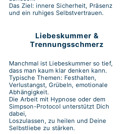
Das Ziel: innere Sicherheit, Präsenz
und ein ruhiges Selbstvertrauen.
Liebeskummer &
Trennungsschmerz
Manchmal ist Liebeskummer so tief,
dass man kaum klar denken kann.
Typische Themen: Festhalten,
Verlustangst, Grübeln, emotionale
Abhängigkeit.
Die Arbeit mit
Hypnose
oder dem
Simpson-Protocol
unterstützt Dich
dabei,
Loszulassen, zu heilen und Deine
Selbstliebe zu stärken.