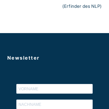
(Erfinder des NLP)
Newsletter