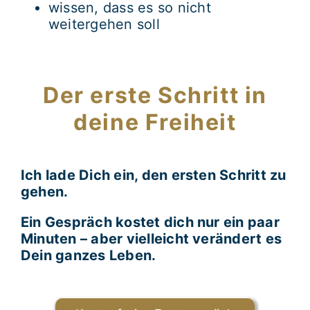
wissen, dass es so nicht
weitergehen soll
Der erste Schritt in
deine Freiheit
Ich lade Dich ein, den ersten Schritt zu
gehen.
Ein Gespräch kostet dich nur ein paar
Minuten – aber vielleicht verändert es
Dein ganzes Leben.