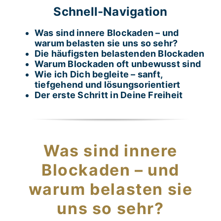
Schnell-Navigation
News
Was sind innere Blockaden – und
warum belasten sie uns so sehr?
Die häufigsten belastenden Blockaden
Warum Blockaden oft unbewusst sind
Wie ich Dich begleite – sanft,
tiefgehend und lösungsorientiert
Der erste Schritt in Deine Freiheit
Was sind innere
Blockaden – und
warum belasten sie
uns so sehr?