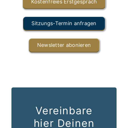
Kostenfreies Erstgespräch
Sitzungs-Termin anfragen
Newsletter abonieren
Vereinbare
hier Deinen